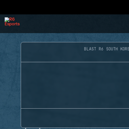
BLAST R6 SOUTH KOR