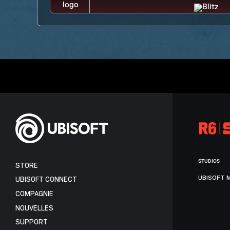
STUDIOS
STORE
UBISOFT 
UBISOFT CONNECT
COMPAGNIE
NOUVELLES
SUPPORT