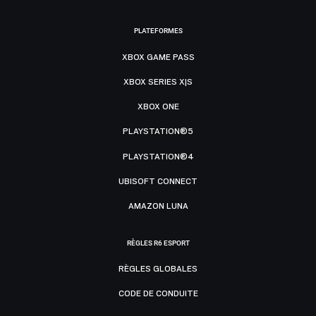
PLATEFORMES
XBOX GAME PASS
XBOX SERIES X|S
XBOX ONE
PLAYSTATION®5
PLAYSTATION®4
UBISOFT CONNECT
AMAZON LUNA
RÈGLES R6 ESPORT
RÈGLES GLOBALES
CODE DE CONDUITE