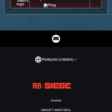
FRANÇAIS (CANADA)
STUDIOS
UBISOFT MONTRÉAL