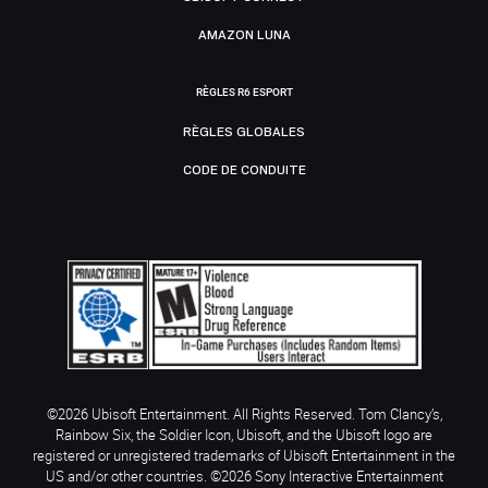
AMAZON LUNA
RÈGLES R6 ESPORT
RÈGLES GLOBALES
CODE DE CONDUITE
©2026 Ubisoft Entertainment. All Rights Reserved. Tom Clancy’s,
Rainbow Six, the Soldier Icon, Ubisoft, and the Ubisoft logo are
registered or unregistered trademarks of Ubisoft Entertainment in the
US and/or other countries. ©2026 Sony Interactive Entertainment