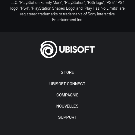
LLC. "PlayStation Family Mark", "PlayStation", "PS5 logo", "PS5", "PS4
logo", "PS4", "PlayStation Shapes Logo" and "Play Has No Limits" are
registered trademarks or trademarks of Sony Interactive
Entertainment Inc.
STORE
UBISOFT CONNECT
COMPAGNIE
NOUVELLES
SUPPORT