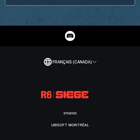
FRANÇAIS (CANADA)
STUDIOS
UBISOFT MONTRÉAL