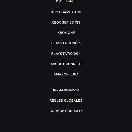
PLATEFORMES
XBOX GAME PASS
XBOX SERIES X|S
XBOX ONE
PLAYSTATION®5
PLAYSTATION®4
UBISOFT CONNECT
AMAZON LUNA
RÈGLES R6 ESPORT
RÈGLES GLOBALES
CODE DE CONDUITE