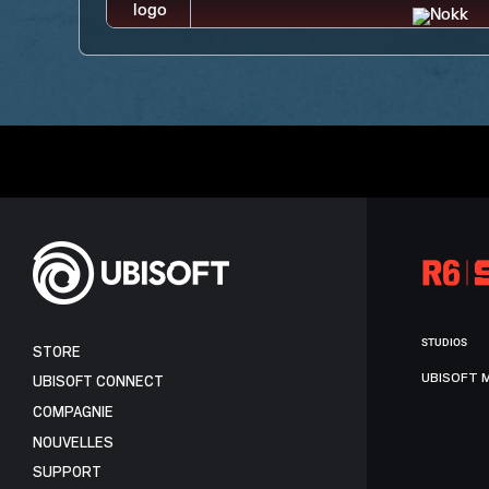
STUDIOS
STORE
UBISOFT 
UBISOFT CONNECT
COMPAGNIE
NOUVELLES
SUPPORT