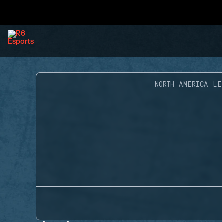
NORTH AMERICA LE