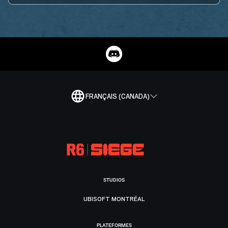
FRANÇAIS (CANADA)
STUDIOS
UBISOFT MONTRÉAL
PLATEFORMES