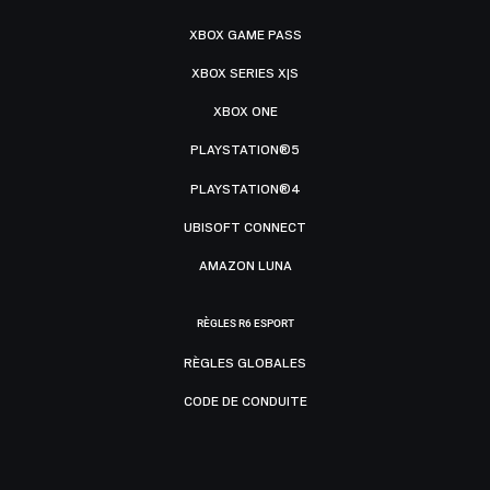
XBOX GAME PASS
XBOX SERIES X|S
XBOX ONE
PLAYSTATION®5
PLAYSTATION®4
UBISOFT CONNECT
AMAZON LUNA
RÈGLES R6 ESPORT
RÈGLES GLOBALES
CODE DE CONDUITE