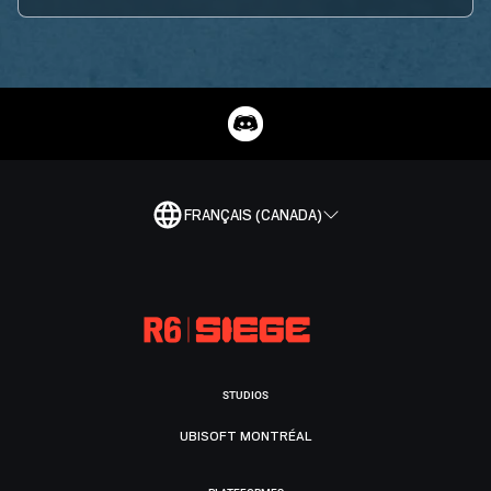
FRANÇAIS (CANADA)
STUDIOS
UBISOFT MONTRÉAL