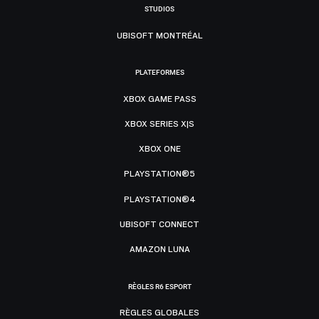
STUDIOS
UBISOFT MONTRÉAL
PLATEFORMES
XBOX GAME PASS
XBOX SERIES X|S
XBOX ONE
PLAYSTATION®5
PLAYSTATION®4
UBISOFT CONNECT
AMAZON LUNA
RÈGLES R6 ESPORT
RÈGLES GLOBALES