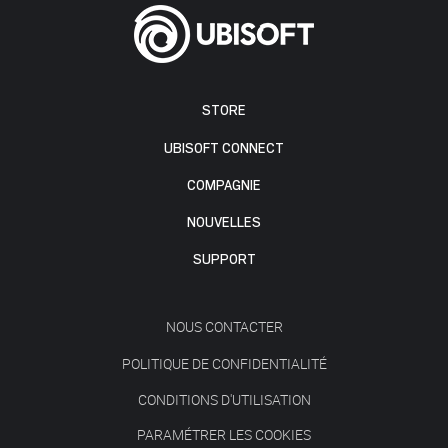
STORE
UBISOFT CONNECT
COMPAGNIE
NOUVELLES
SUPPORT
NOUS CONTACTER
POLITIQUE DE CONFIDENTIALITÉ
CONDITIONS D'UTILISATION
PARAMÉTRER LES COOKIES