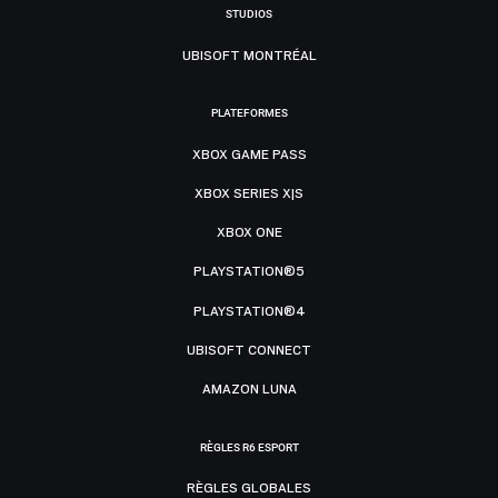
STUDIOS
UBISOFT MONTRÉAL
PLATEFORMES
XBOX GAME PASS
XBOX SERIES X|S
XBOX ONE
PLAYSTATION®5
PLAYSTATION®4
UBISOFT CONNECT
AMAZON LUNA
RÈGLES R6 ESPORT
RÈGLES GLOBALES