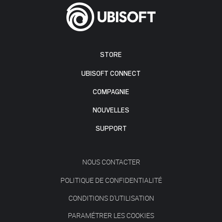
STORE
UBISOFT CONNECT
COMPAGNIE
NOUVELLES
SUPPORT
NOUS CONTACTER
POLITIQUE DE CONFIDENTIALITÉ
CONDITIONS D'UTILISATION
PARAMÉTRER LES COOKIES