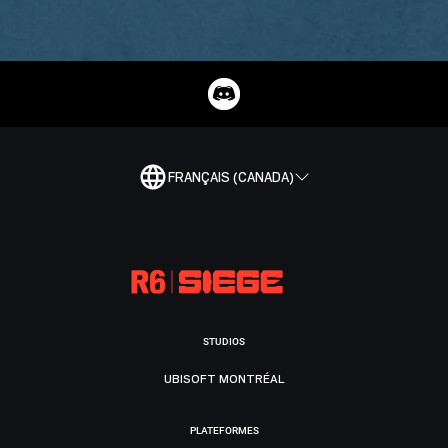
FRANÇAIS (CANADA)
STUDIOS
UBISOFT MONTRÉAL
PLATEFORMES