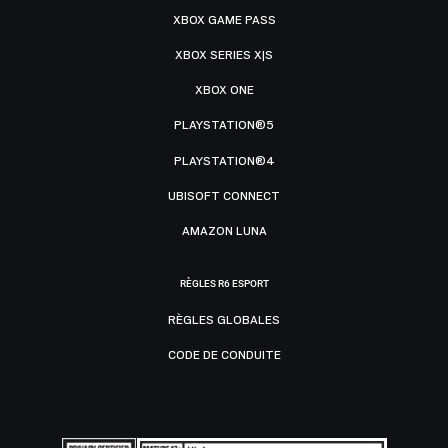
XBOX GAME PASS
XBOX SERIES X|S
XBOX ONE
PLAYSTATION®5
PLAYSTATION®4
UBISOFT CONNECT
AMAZON LUNA
RÈGLES R6 ESPORT
RÈGLES GLOBALES
CODE DE CONDUITE