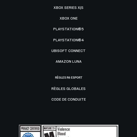
XBOX SERIES X|S
XBOX ONE
PLAYSTATION®5
PLAYSTATION®4
UBISOFT CONNECT
AMAZON LUNA
RÈGLES R6 ESPORT
RÈGLES GLOBALES
CODE DE CONDUITE