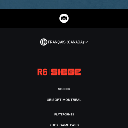
FRANÇAIS (CANADA)
STUDIOS
UBISOFT MONTRÉAL
PLATEFORMES
XBOX GAME PASS