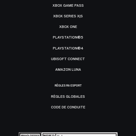
XBOX GAME PASS
XBOX SERIES X|S
XBOX ONE
PLAYSTATION®5
PLAYSTATION®4
UBISOFT CONNECT
AMAZON LUNA
RÈGLES R6 ESPORT
RÈGLES GLOBALES
CODE DE CONDUITE