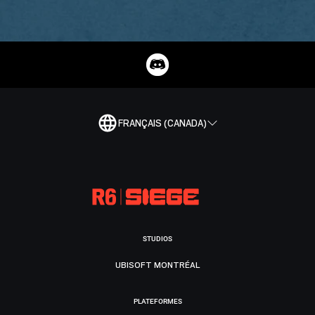
FRANÇAIS (CANADA)
STUDIOS
UBISOFT MONTRÉAL
PLATEFORMES