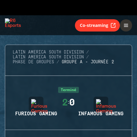
Co-streaming
LATIN AMERICA SOUTH DIVISION
LATIN AMERICA SOUTH DIVISION
PHASE DE GROUPES
GROUPE A - JOURNÉE 2
Terminé
2
0
:
FURIOUS GAMING
INFAMOUS GAMING