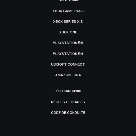
XBOX GAME PASS
XBOX SERIES X|S
XBOX ONE
PLAYSTATION®5
PLAYSTATION®4
UBISOFT CONNECT
AMAZON LUNA
RÈGLES R6 ESPORT
RÈGLES GLOBALES
CODE DE CONDUITE