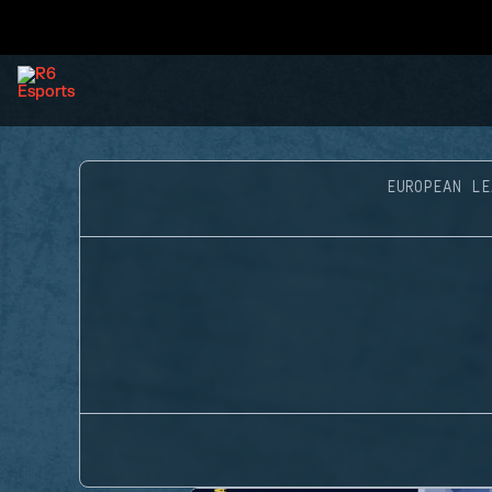
EUROPEAN LE