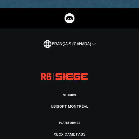
FRANÇAIS (CANADA)
STUDIOS
UBISOFT MONTRÉAL
PLATEFORMES
XBOX GAME PASS