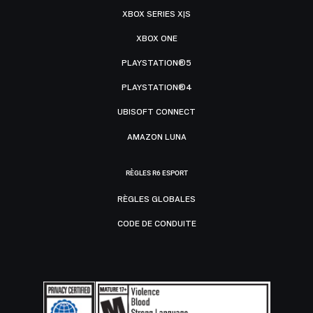
XBOX SERIES X|S
XBOX ONE
PLAYSTATION®5
PLAYSTATION®4
UBISOFT CONNECT
AMAZON LUNA
RÈGLES R6 ESPORT
RÈGLES GLOBALES
CODE DE CONDUITE