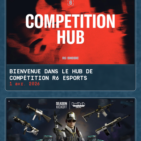
BIENVENUE DANS LE HUB DE
COMPÉTITION R6 ESPORTS
1 avr. 2026