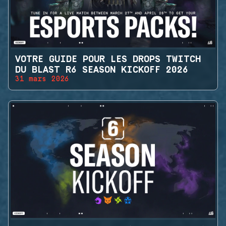
VOTRE GUIDE POUR LES DROPS TWITCH
DU BLAST R6 SEASON KICKOFF 2026
31 mars 2026