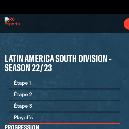
LATIN AMERICA SOUTH DIVISION -
SEASON 22/23
Étape 1
Étape 2
Étape 3
Playoffs
PROGRESSION