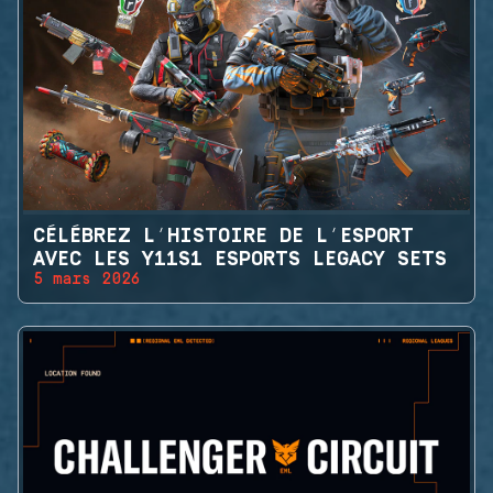
CÉLÉBREZ L’HISTOIRE DE L’ESPORT
AVEC LES Y11S1 ESPORTS LEGACY SETS
5 mars 2026