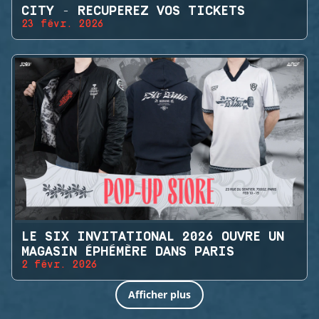
CITY - RECUPEREZ VOS TICKETS
23 févr. 2026
LE SIX INVITATIONAL 2026 OUVRE UN
MAGASIN ÉPHÉMÈRE DANS PARIS
2 févr. 2026
Afficher plus