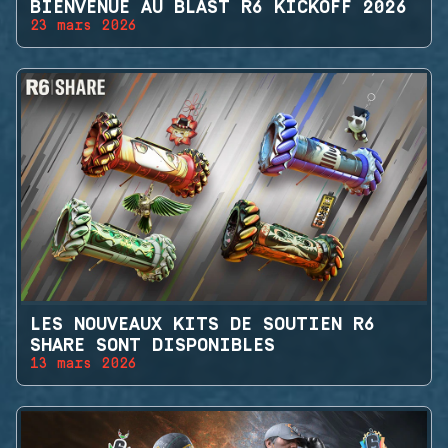
BIENVENUE AU BLAST R6 KICKOFF 2026
23 mars 2026
LES NOUVEAUX KITS DE SOUTIEN R6
SHARE SONT DISPONIBLES
13 mars 2026