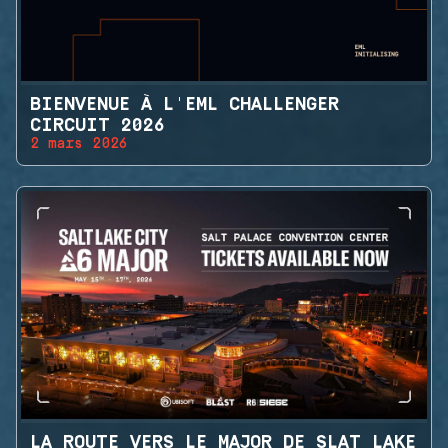
BIENVENUE À L'EML CHALLENGER
CIRCUIT 2026
2 mars 2026
LA ROUTE VERS LE MAJOR DE SLAT LAKE