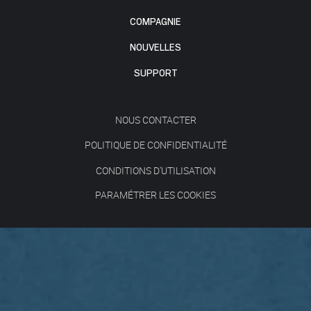
COMPAGNIE
NOUVELLES
SUPPORT
NOUS CONTACTER
POLITIQUE DE CONFIDENTIALITÉ
CONDITIONS D'UTILISATION
PARAMÉTRER LES COOKIES