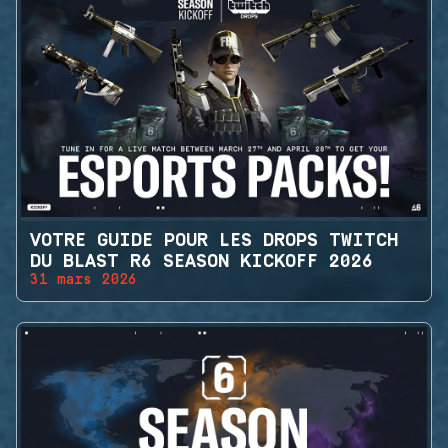
VOTRE GUIDE POUR LES DROPS TWITCH
DU BLAST R6 SEASON KICKOFF 2026
31 mars 2026