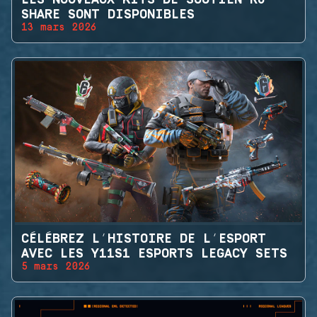
SHARE SONT DISPONIBLES
13 mars 2026
CÉLÉBREZ L’HISTOIRE DE L’ESPORT
AVEC LES Y11S1 ESPORTS LEGACY SETS
5 mars 2026