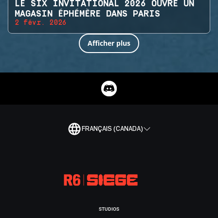
LE SIX INVITATIONAL 2026 OUVRE UN
MAGASIN ÉPHÉMÈRE DANS PARIS
2 févr. 2026
Afficher plus
FRANÇAIS (CANADA)
STUDIOS