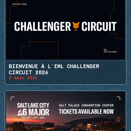
BIENVENUE À L'EML CHALLENGER
CIRCUIT 2026
2 mars 2026