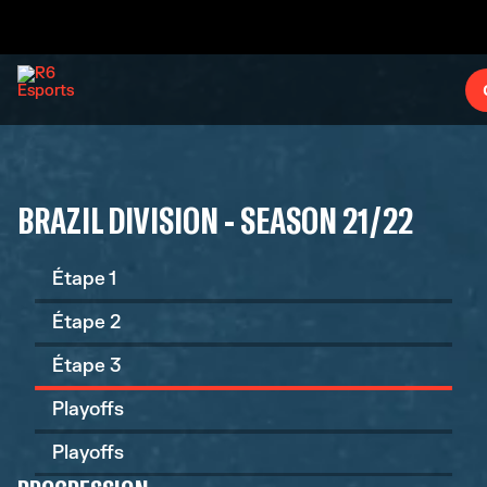
BRAZIL DIVISION - SEASON 21/22
Étape 1
Étape 2
Étape 3
Playoffs
Playoffs