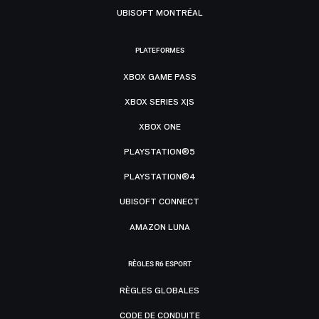
UBISOFT MONTRÉAL
PLATEFORMES
XBOX GAME PASS
XBOX SERIES X|S
XBOX ONE
PLAYSTATION®5
PLAYSTATION®4
UBISOFT CONNECT
AMAZON LUNA
RÈGLES R6 ESPORT
RÈGLES GLOBALES
CODE DE CONDUITE