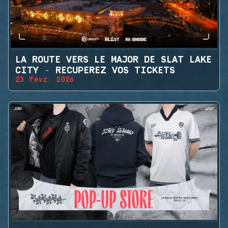
LA ROUTE VERS LE MAJOR DE SLAT LAKE
CITY - RECUPEREZ VOS TICKETS
23 févr. 2026