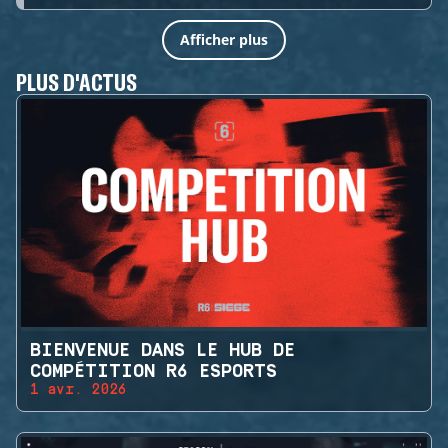
Afficher plus
PLUS D'ACTUS
BIENVENUE DANS LE HUB DE
COMPÉTITION R6 ESPORTS
1 avr. 2026