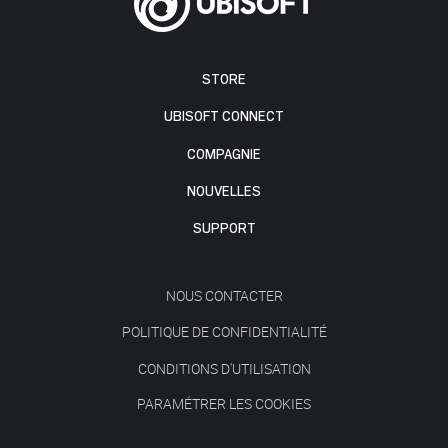
STORE
UBISOFT CONNECT
COMPAGNIE
NOUVELLES
SUPPORT
NOUS CONTACTER
POLITIQUE DE CONFIDENTIALITÉ
CONDITIONS D'UTILISATION
PARAMÉTRER LES COOKIES