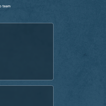
ro team