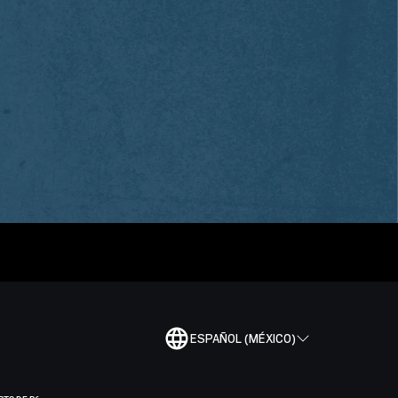
ESPAÑOL (MÉXICO)