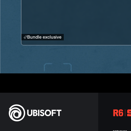
Bundle exclusive