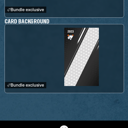
Bundle exclusive
CARD BACKGROUND
Bundle exclusive