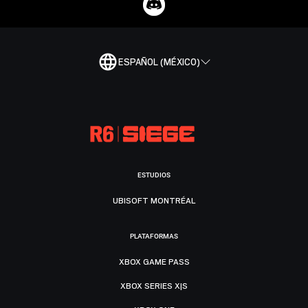
ESPAÑOL (MÉXICO)
ESTUDIOS
UBISOFT MONTRÉAL
PLATAFORMAS
XBOX GAME PASS
XBOX SERIES X|S