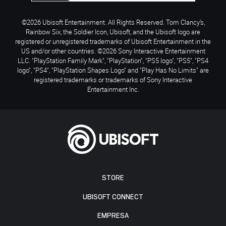
©2026 Ubisoft Entertainment. All Rights Reserved. Tom Clancy’s,
Rainbow Six, the Soldier Icon, Ubisoft, and the Ubisoft logo are
registered or unregistered trademarks of Ubisoft Entertainment in the
US and/or other countries. ©2026 Sony Interactive Entertainment
LLC. "PlayStation Family Mark", "PlayStation", "PS5 logo", "PS5", "PS4
logo", "PS4", "PlayStation Shapes Logo" and "Play Has No Limits" are
registered trademarks or trademarks of Sony Interactive
Entertainment Inc.
STORE
UBISOFT CONNECT
EMPRESA