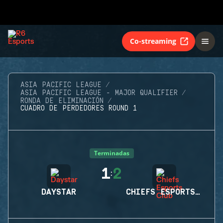
Co-streaming
ASIA PACIFIC LEAGUE
ASIA PACIFIC LEAGUE - MAJOR QUALIFIER
RONDA DE ELIMINACIÓN
CUADRO DE PERDEDORES ROUND 1
Terminadas
1
2
:
DAYSTAR
CHIEFS ESPORTS CLUB