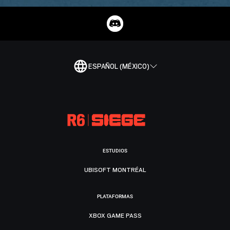
ESPAÑOL (MÉXICO)
ESTUDIOS
UBISOFT MONTRÉAL
PLATAFORMAS
XBOX GAME PASS