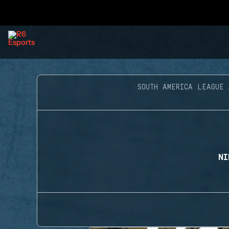
SOUTH AMERICA LEAGUE
NI