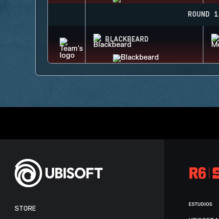
ROUND 1
BLACKBEARD
ESTUDIOS
STORE