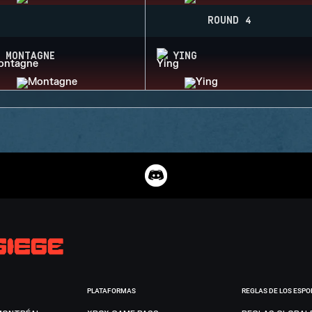
ROUND 4
MONTAGNE
YING
PLATAFORMAS
REGLAS DE LOS ESPO