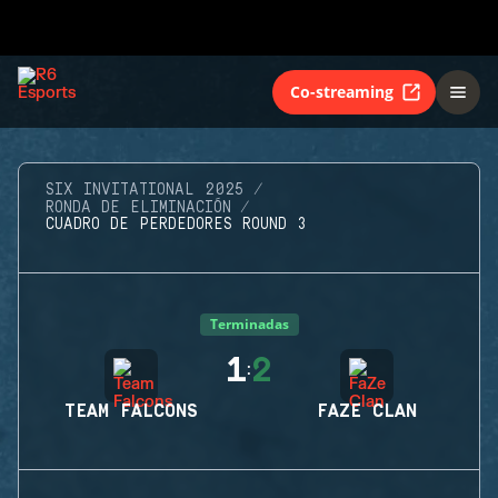
Co-streaming
SIX INVITATIONAL 2025
RONDA DE ELIMINACIÓN
CUADRO DE PERDEDORES ROUND 3
Terminadas
1
2
:
TEAM FALCONS
FAZE CLAN