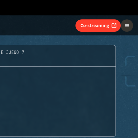
Co-streaming
DE JUEGO 7