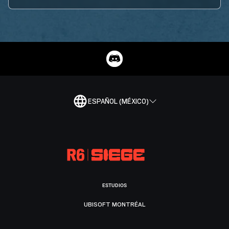
ESPAÑOL (MÉXICO)
ESTUDIOS
UBISOFT MONTRÉAL