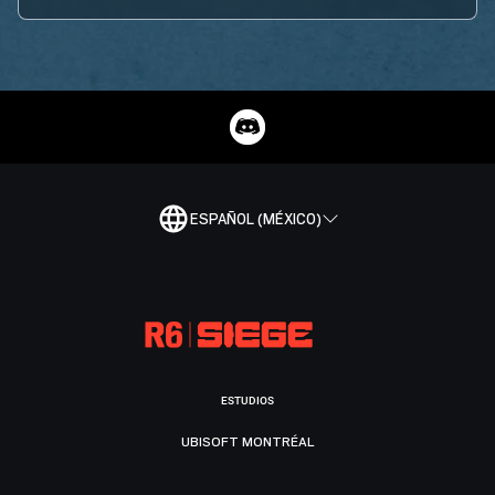
ESPAÑOL (MÉXICO)
ESTUDIOS
UBISOFT MONTRÉAL