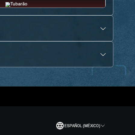
ESPAÑOL (MÉXICO)