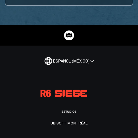
ESPAÑOL (MÉXICO)
ESTUDIOS
UBISOFT MONTRÉAL