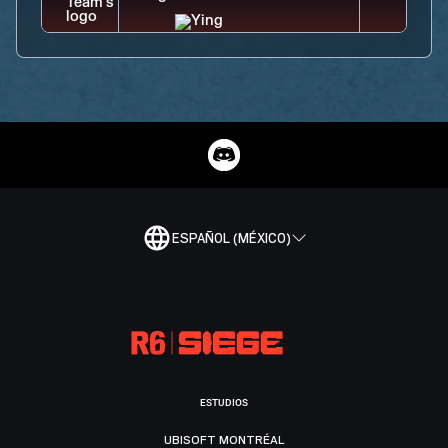
ESPAÑOL (MÉXICO)
ESTUDIOS
UBISOFT MONTRÉAL