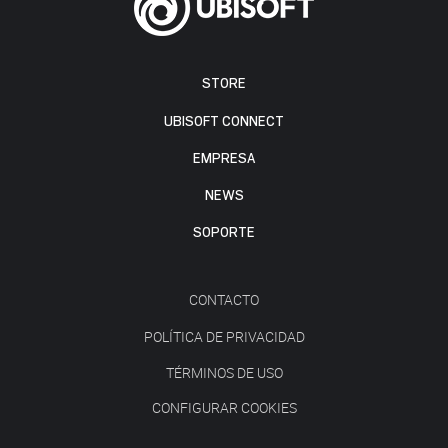
STORE
UBISOFT CONNECT
EMPRESA
NEWS
SOPORTE
CONTACTO
POLÍTICA DE PRIVACIDAD
TÉRMINOS DE USO
CONFIGURAR COOKIES