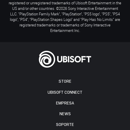
registered or unregistered trademarks of Ubisoft Entertainment in the
US and/or other countries. ©2026 Sony Interactive Entertainment
LLC. "PlayStation Family Mark", "PlayStation", "PS5 logo", "PS5", "PS4
logo", "PS4", "PlayStation Shapes Logo" and "Play Has No Limits" are
registered trademarks or trademarks of Sony Interactive
Entertainment Inc.
STORE
UBISOFT CONNECT
EMPRESA
NEWS
SOPORTE