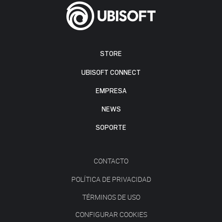
STORE
UBISOFT CONNECT
EMPRESA
NEWS
SOPORTE
CONTACTO
POLÍTICA DE PRIVACIDAD
TÉRMINOS DE USO
CONFIGURAR COOKIES