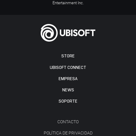
Entertainment Inc.
STORE
UBISOFT CONNECT
EMPRESA
NEWS
SOPORTE
CONTACTO
POLÍTICA DE PRIVACIDAD