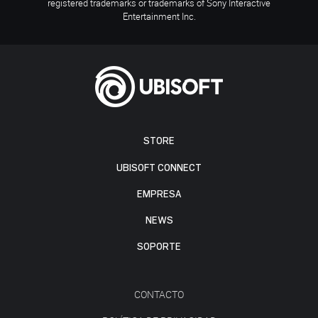
registered trademarks or trademarks of Sony Interactive
Entertainment Inc.
STORE
UBISOFT CONNECT
EMPRESA
NEWS
SOPORTE
CONTACTO