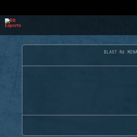
BLAST R6 MEN