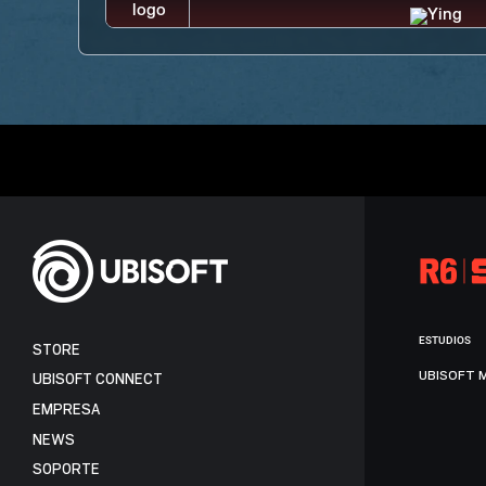
ESTUDIOS
STORE
UBISOFT 
UBISOFT CONNECT
EMPRESA
NEWS
SOPORTE