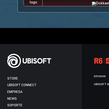
ESTUDIOS
STORE
UBISOFT 
UBISOFT CONNECT
EMPRESA
NEWS
SOPORTE