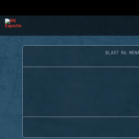
BLAST R6 MEN