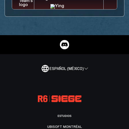
ESPAÑOL (MÉXICO)
ESTUDIOS
UBISOFT MONTRÉAL