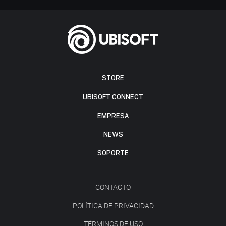
STORE
UBISOFT CONNECT
EMPRESA
NEWS
SOPORTE
CONTACTO
POLÍTICA DE PRIVACIDAD
TÉRMINOS DE USO