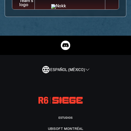
ESPAÑOL (MÉXICO)
ESTUDIOS
UBISOFT MONTRÉAL