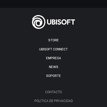
STORE
UBISOFT CONNECT
EMPRESA
NEWS
SOPORTE
CONTACTO
POLÍTICA DE PRIVACIDAD