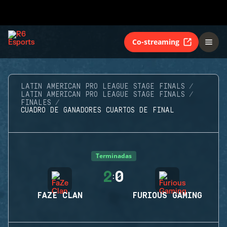
Co-streaming
LATIN AMERICAN PRO LEAGUE STAGE FINALS
LATIN AMERICAN PRO LEAGUE STAGE FINALS
FINALES
CUADRO DE GANADORES CUARTOS DE FINAL
Terminadas
2
0
:
FAZE CLAN
FURIOUS GAMING