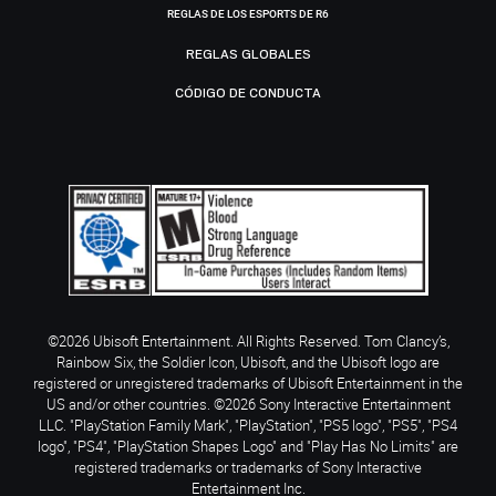
REGLAS DE LOS ESPORTS DE R6
REGLAS GLOBALES
CÓDIGO DE CONDUCTA
©2026 Ubisoft Entertainment. All Rights Reserved. Tom Clancy’s,
Rainbow Six, the Soldier Icon, Ubisoft, and the Ubisoft logo are
registered or unregistered trademarks of Ubisoft Entertainment in the
US and/or other countries. ©2026 Sony Interactive Entertainment
LLC. "PlayStation Family Mark", "PlayStation", "PS5 logo", "PS5", "PS4
logo", "PS4", "PlayStation Shapes Logo" and "Play Has No Limits" are
registered trademarks or trademarks of Sony Interactive
Entertainment Inc.