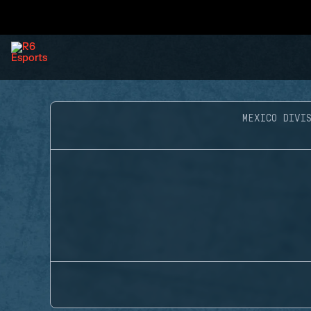
MEXICO DIVIS