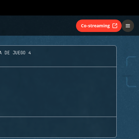
Co-streaming
A DE JUEGO 4