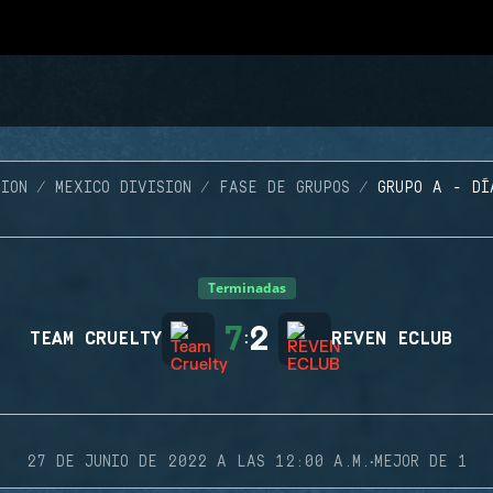
ION
MEXICO DIVISION
FASE DE GRUPOS
GRUPO A - DÍ
Terminadas
7
2
TEAM CRUELTY
:
REVEN ECLUB
·
27 DE JUNIO DE 2022 A LAS 12:00 A.M.
MEJOR DE 1