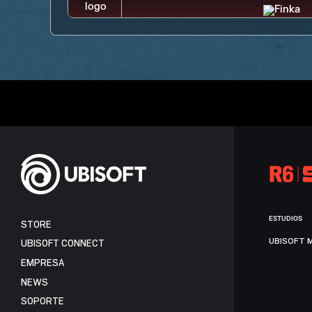
ESTUDIOS
STORE
UBISOFT 
UBISOFT CONNECT
EMPRESA
NEWS
SOPORTE