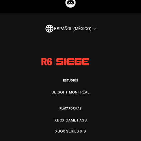
ESPAÑOL (MÉXICO)
ESTUDIOS
UBISOFT MONTRÉAL
PLATAFORMAS
XBOX GAME PASS
XBOX SERIES X|S