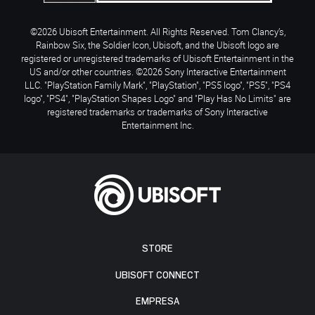
©2026 Ubisoft Entertainment. All Rights Reserved. Tom Clancy’s,
Rainbow Six, the Soldier Icon, Ubisoft, and the Ubisoft logo are
registered or unregistered trademarks of Ubisoft Entertainment in the
US and/or other countries. ©2026 Sony Interactive Entertainment
LLC. "PlayStation Family Mark", "PlayStation", "PS5 logo", "PS5", "PS4
logo", "PS4", "PlayStation Shapes Logo" and "Play Has No Limits" are
registered trademarks or trademarks of Sony Interactive
Entertainment Inc.
STORE
UBISOFT CONNECT
EMPRESA