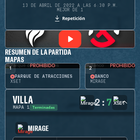
13 DE ABRIL DE 2022 A LAS 6:30 P.M.
MEJOR DE 1
Repetición
RESUMEN DE LA PARTIDA
MAPAS
PROHIBIDO
PROHIBIDO
1
2
PARQUE DE ATRACCIONES
BANCO
XSET
MIRAGE
VILLA
2
:
7
Terminadas
MAPA
1
MIRAGE