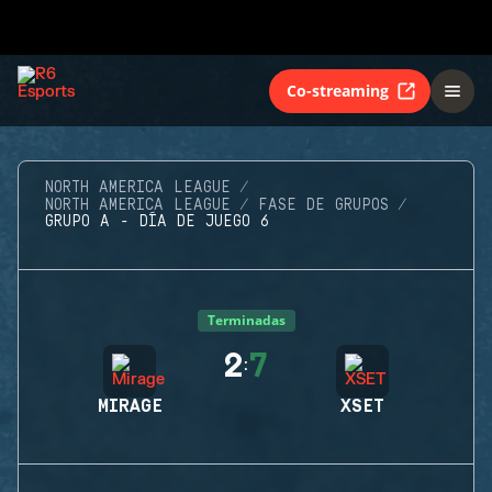
Co-streaming
NORTH AMERICA LEAGUE
NORTH AMERICA LEAGUE
FASE DE GRUPOS
GRUPO A - DÍA DE JUEGO 6
Terminadas
2
7
:
MIRAGE
XSET