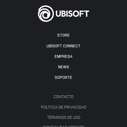
STORE
UBISOFT CONNECT
EMPRESA
NEWS
SOPORTE
CONTACTO
POLÍTICA DE PRIVACIDAD
TÉRMINOS DE USO