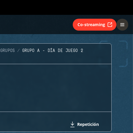
Co-streaming
GRUPOS
GRUPO A - DÍA DE JUEGO 2
Repetición