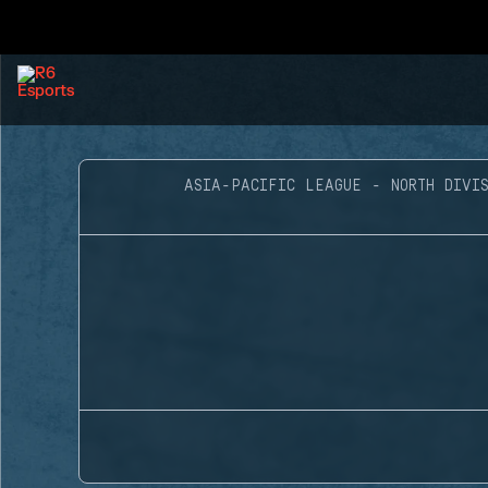
ASIA-PACIFIC LEAGUE - NORTH DIVIS