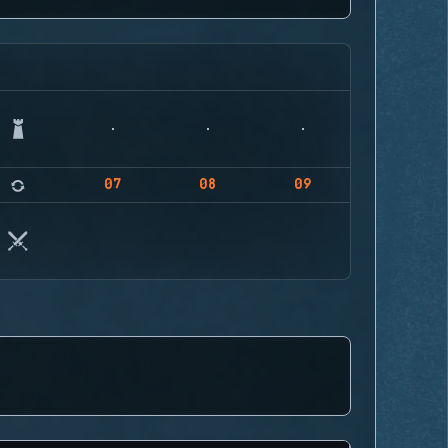
07
08
09