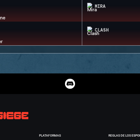
MIRA
CLASH
PLATAFORMAS
REGLAS DE LOS ESPO