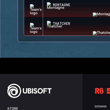
MONTAGNE
THATCHER
ESTUDIOS
STORE