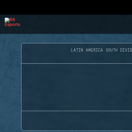
LATIN AMERICA SOUTH DIVIS