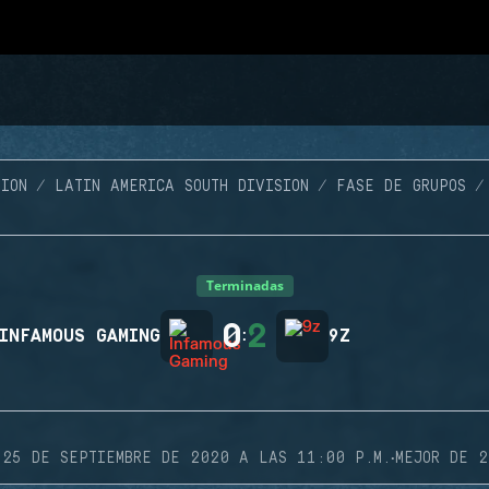
ION
LATIN AMERICA SOUTH DIVISION
FASE DE GRUPOS
Terminadas
0
2
INFAMOUS GAMING
:
9Z
·
25 DE SEPTIEMBRE DE 2020 A LAS 11:00 P.M.
MEJOR DE 2