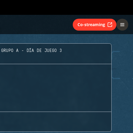
Co-streaming
GRUPO A - DÍA DE JUEGO 3