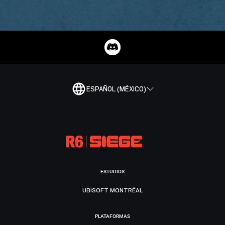
ESPAÑOL (MÉXICO)
ESTUDIOS
UBISOFT MONTRÉAL
PLATAFORMAS