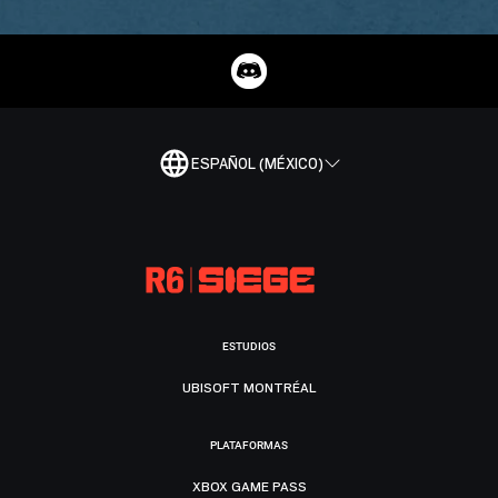
ESPAÑOL (MÉXICO)
ESTUDIOS
UBISOFT MONTRÉAL
PLATAFORMAS
XBOX GAME PASS