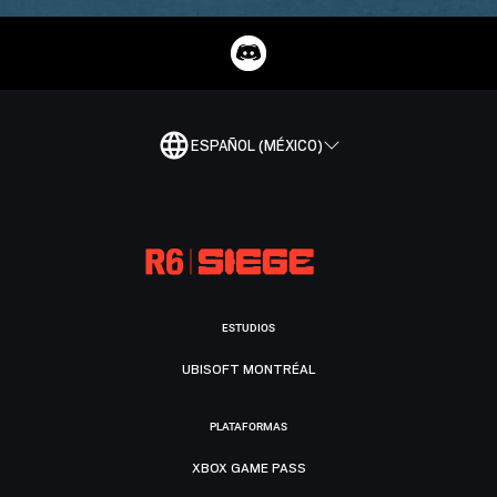
ESPAÑOL (MÉXICO)
ESTUDIOS
UBISOFT MONTRÉAL
PLATAFORMAS
XBOX GAME PASS