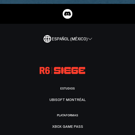
ESPAÑOL (MÉXICO)
ESTUDIOS
UBISOFT MONTRÉAL
PLATAFORMAS
XBOX GAME PASS