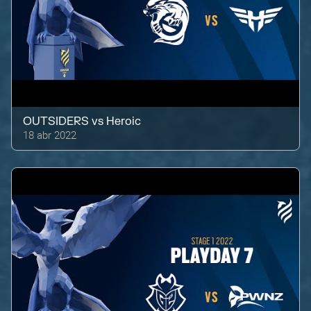
OUTSIDERS
vs
Heroic
18 abr 2022