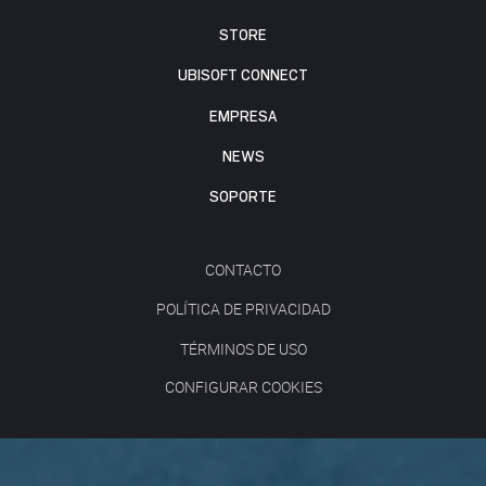
STORE
UBISOFT CONNECT
EMPRESA
NEWS
SOPORTE
CONTACTO
POLÍTICA DE PRIVACIDAD
TÉRMINOS DE USO
CONFIGURAR COOKIES