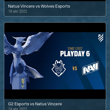
Natus Vincere
vs
Wolves Esports
18 abr 2022
G2 Esports
vs
Natus Vincere
14 abr 2022