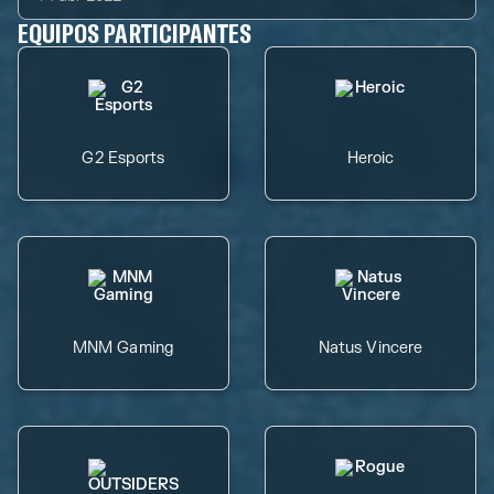
EQUIPOS PARTICIPANTES
G2 Esports
Heroic
MNM Gaming
Natus Vincere