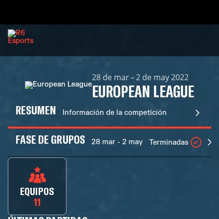
28 de mar – 2 de may 2022
EUROPEAN LEAGUE
RESUMEN
Información de la competición
FASE DE GRUPOS
28 mar - 2 may
Terminadas
EQUIPOS
11