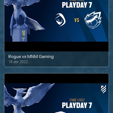
Rogue
vs
MNM Gaming
18 abr 2022