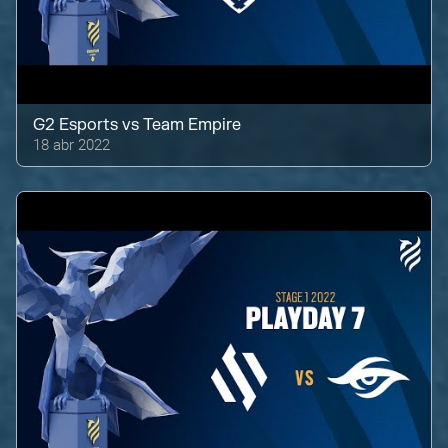
G2 Esports
vs
Team Empire
18 abr 2022