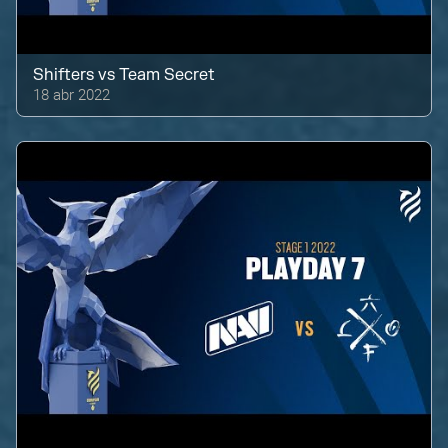
Shifters
vs
Team Secret
18 abr 2022