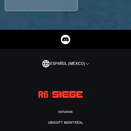
ESPAÑOL (MÉXICO)
ESTUDIOS
UBISOFT MONTRÉAL