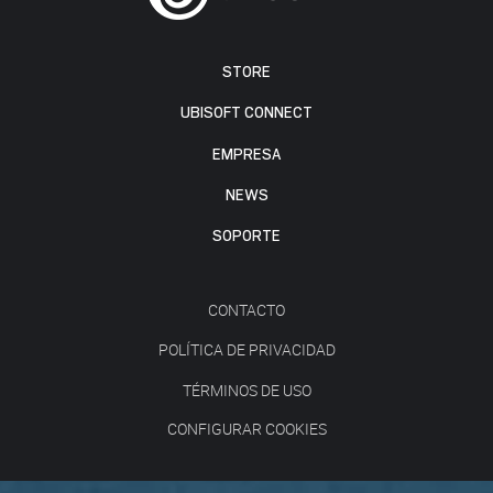
STORE
UBISOFT CONNECT
EMPRESA
NEWS
SOPORTE
CONTACTO
POLÍTICA DE PRIVACIDAD
TÉRMINOS DE USO
CONFIGURAR COOKIES