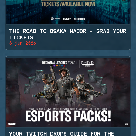
THE ROAD TO OSAKA MAJOR - GRAB YOUR
TICKETS
8 jun 2026
YOUR TWITCH DROPS GUIDE FOR THE