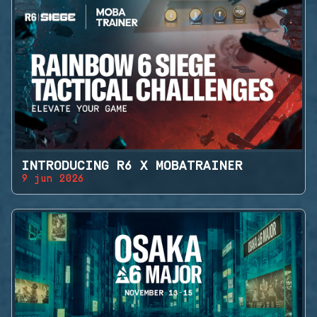
INTRODUCING R6 X MOBATRAINER
9 jun 2026