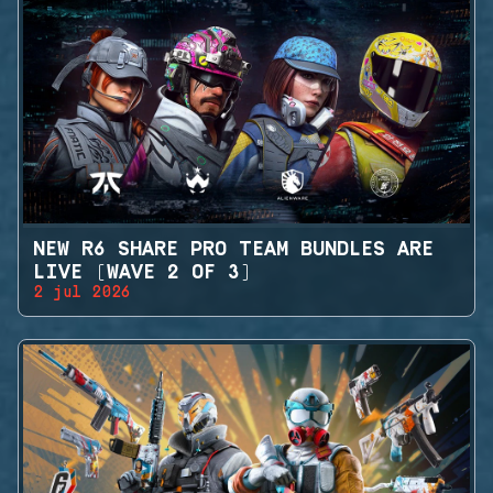
NEW R6 SHARE PRO TEAM BUNDLES ARE
LIVE (WAVE 2 OF 3)
2 jul 2026