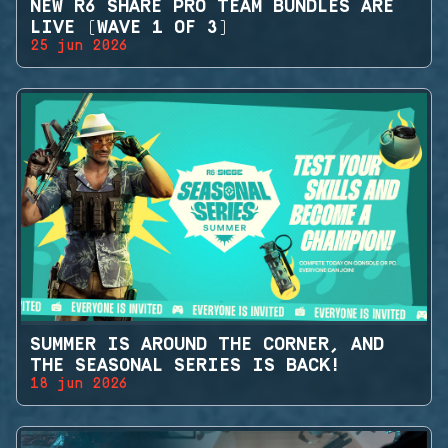
NEW R6 SHARE PRO TEAM BUNDLES ARE
LIVE (WAVE 1 OF 3)
25 jun 2026
SUMMER IS AROUND THE CORNER, AND
THE SEASONAL SERIES IS BACK!
18 jun 2026