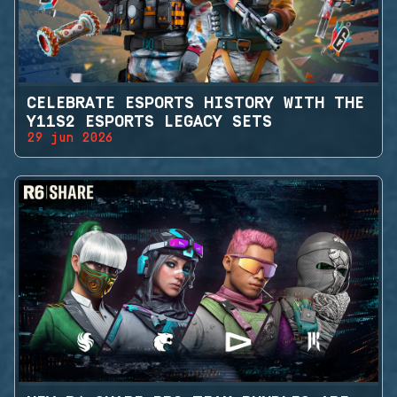
CELEBRATE ESPORTS HISTORY WITH THE
Y11S2 ESPORTS LEGACY SETS
29 jun 2026