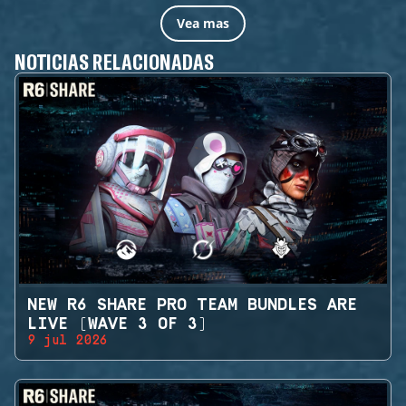
Vea mas
NOTICIAS RELACIONADAS
NEW R6 SHARE PRO TEAM BUNDLES ARE
LIVE (WAVE 3 OF 3)
9 jul 2026