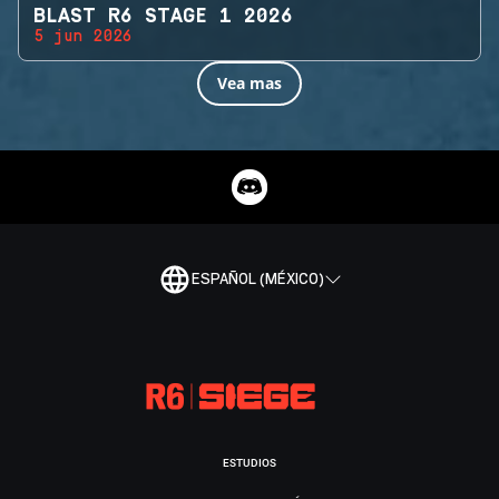
BLAST R6 STAGE 1 2026
5 jun 2026
Vea mas
ESPAÑOL (MÉXICO)
ESTUDIOS